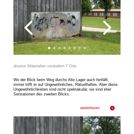
diverse Materialien verändern 7 Orte
Wo der Blick beim Weg durchs Alte Lager auch hinfällt,
immer trifft er auf Ungewöhnliches, Rätselhaftes. Aber diese
Ungewöhnlichkeiten sind nicht spektakulär, sie sind eher
Sensationen des zweiten Blicks.
weiterlesen